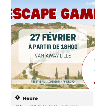
Heure