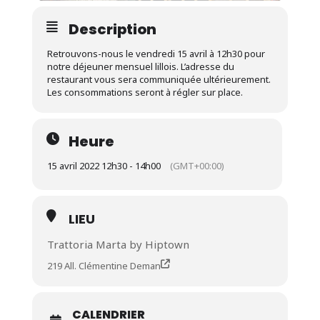
Description
Retrouvons-nous le vendredi 15 avril à 12h30 pour
notre déjeuner mensuel lillois. L’adresse du
restaurant vous sera communiquée ultérieurement.
Les consommations seront à régler sur place.
Heure
15 avril 2022 12h30 - 14h00
(GMT+00:00)
LIEU
Trattoria Marta by Hiptown
219 All. Clémentine Deman
CALENDRIER