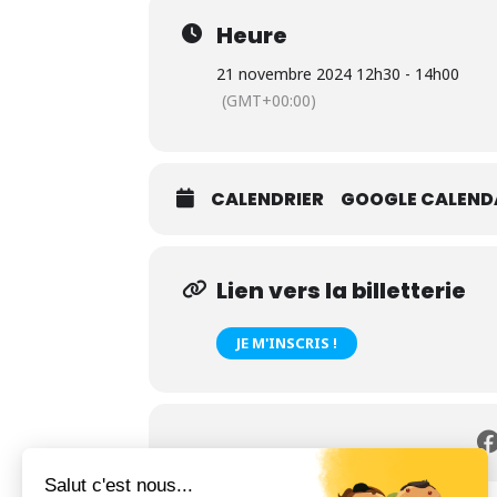
Heure
21 novembre 2024 12h30 - 14h00
(GMT+00:00)
CALENDRIER
GOOGLE CALEND
Lien vers la billetterie
JE M'INSCRIS !