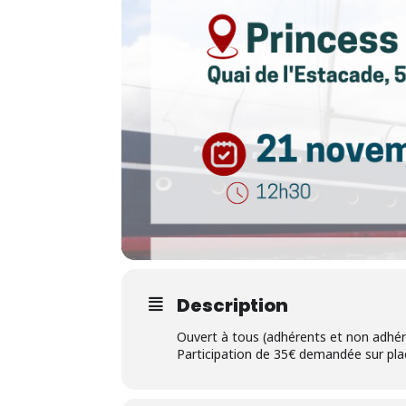
Description
Ouvert à tous (adhérents et non adhér
Participation de 35€ demandée sur pla