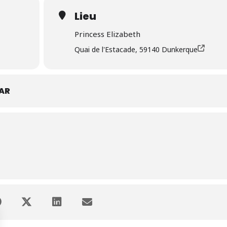
Lieu
Princess Elizabeth
Quai de l'Estacade, 59140 Dunkerque
AR