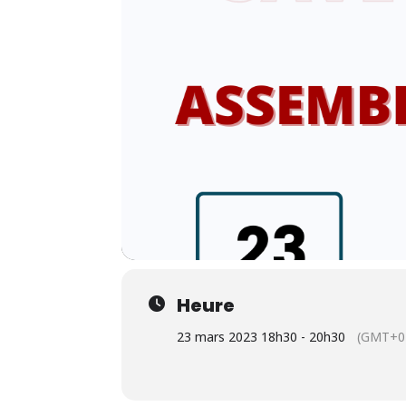
Heure
23 mars 2023 18h30 - 20h30
(GMT+0