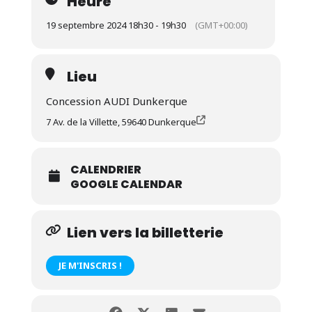
Heure
19 septembre 2024 18h30 - 19h30
(GMT+00:00)
Lieu
Concession AUDI Dunkerque
7 Av. de la Villette, 59640 Dunkerque
CALENDRIER
GOOGLE CALENDAR
Lien vers la billetterie
JE M'INSCRIS !