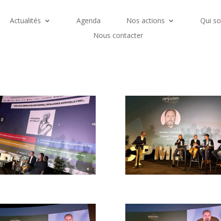
Actualités
Agenda
Nos actions
Qui s
Nous contacter