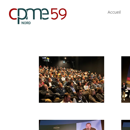
Accueil