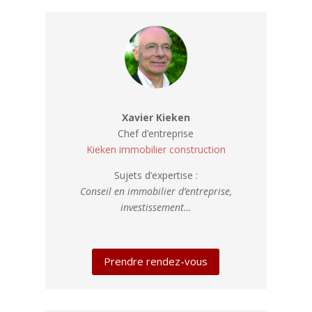
Xavier Kieken
Chef d’entreprise
Kieken immobilier construction
Sujets d’expertise :
Conseil en immobilier d’entreprise,
investissement…
Prendre rendez-vous