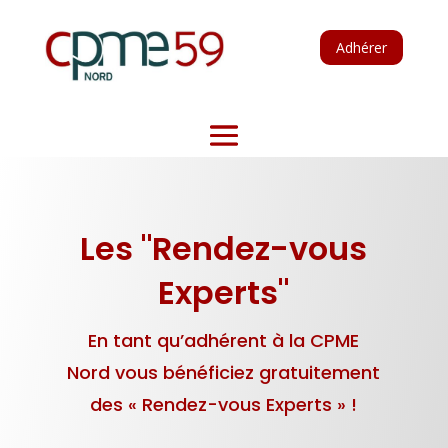
Adhérer
Les "Rendez-vous
Experts"
En tant qu’adhérent à la CPME
Nord vous bénéficiez gratuitement
des « Rendez-vous Experts » !