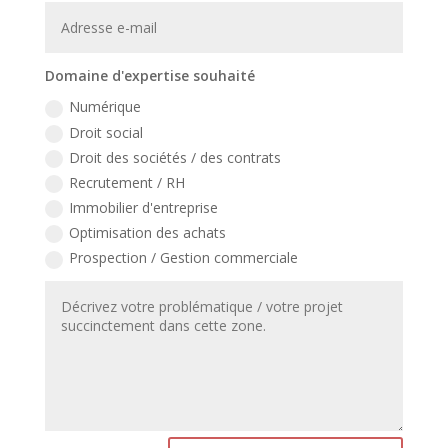
Domaine d'expertise souhaité
Numérique
Droit social
Droit des sociétés / des contrats
Recrutement / RH
Immobilier d'entreprise
Optimisation des achats
Prospection / Gestion commerciale