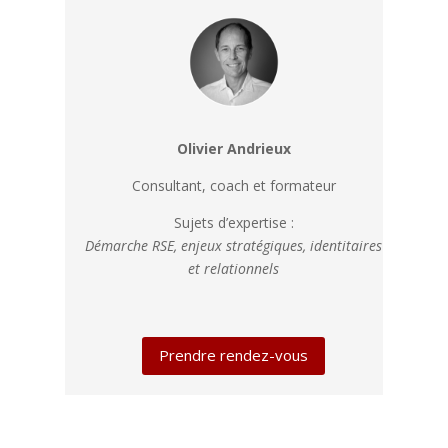
Olivier Andrieux
Consultant, coach et formateur
Sujets d’expertise :
Démarche RSE, enjeux stratégiques, identitaires
et relationnels
Prendre rendez-vous