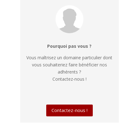
Pourquoi pas vous ?
Vous maîtrisez un domaine particulier dont
vous souhaiteriez faire bénéficier nos
adhérents ?
Contactez-nous !
Contactez-nous !