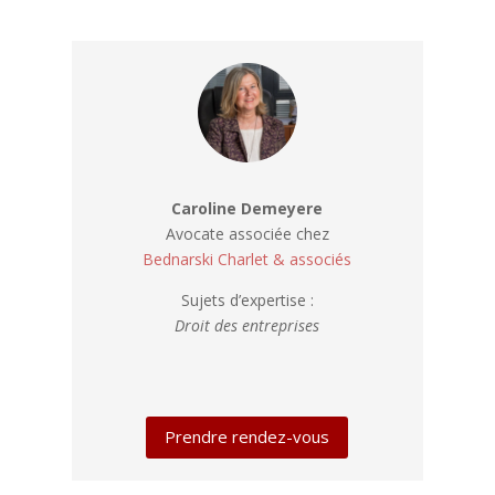
Caroline Demeyere
Avocate associée chez
Bednarski Charlet & associés
Sujets d’expertise :
Droit des entreprises
Prendre rendez-vous