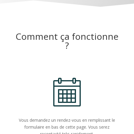
Comment ça fonctionne
?
Vous demandez un rendez-vous en remplissant le
formulaire en bas de cette page. Vous serez
recontacté très rapidement.