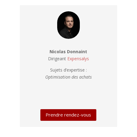
Nicolas Donnaint
Dirigeant
Expensalys
Sujets d’expertise :
Optimisation des achats
Prendre rendez-vous