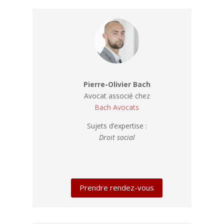
Pierre-Olivier Bach
Avocat associé chez
Bach Avocats
Sujets d’expertise :
Droit social
Prendre rendez-vous