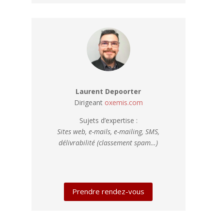
Laurent Depoorter
Dirigeant
oxemis.com
Sujets d’expertise :
Sites web, e-mails, e-mailing, SMS,
délivrabilité (classement spam…)
Prendre rendez-vous