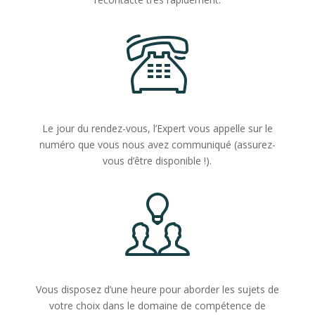
Le jour du rendez-vous, l’Expert vous appelle sur le
numéro que vous nous avez communiqué (assurez-
vous d’être disponible !).
Vous disposez d’une heure pour aborder les sujets de
votre choix dans le domaine de compétence de