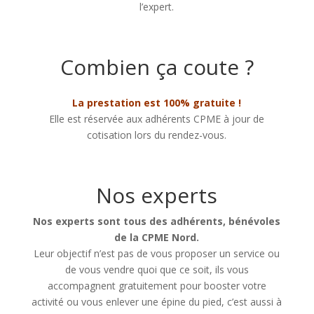
l’expert.
Combien ça coute ?
La prestation est 100% gratuite !
Elle est réservée aux adhérents CPME à jour de
cotisation lors du rendez-vous.
Nos experts
Nos experts sont tous des adhérents, bénévoles
de la CPME Nord.
Leur objectif n’est pas de vous proposer un service ou
de vous vendre quoi que ce soit, ils vous
accompagnent gratuitement pour booster votre
activité ou vous enlever une épine du pied, c’est aussi à