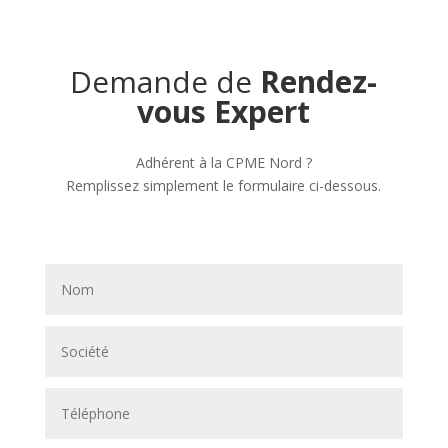
Demande de
Rendez-
vous Expert
Adhérent à la CPME Nord ?
Remplissez simplement le formulaire ci-dessous.