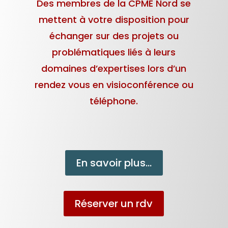
Des membres de la CPME Nord se
mettent à votre disposition pour
échanger sur des projets ou
problématiques liés à leurs
domaines d’expertises lors d’un
rendez vous en visioconférence ou
téléphone.
En savoir plus...
Réserver un rdv