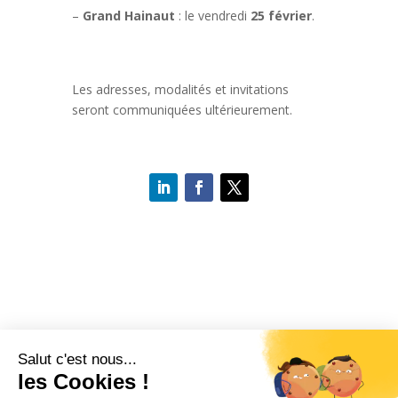
–
Grand Hainaut
: le vendredi
25 février
.
Les adresses, modalités et invitations
seront communiquées ultérieurement.