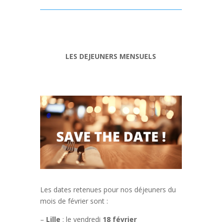
LES DEJEUNERS MENSUELS
Les dates retenues pour nos déjeuners du
mois de février sont :
–
Lille
: le vendredi
18 février