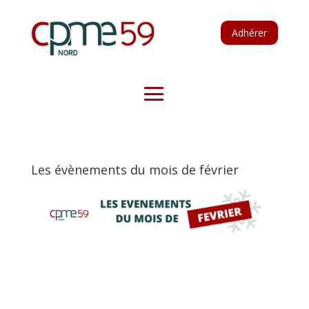
Adhérer
Les évènements du mois de février