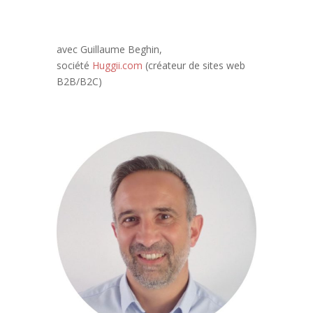
avec Guillaume Beghin,
société
Huggii.com
(créateur de sites web
B2B/B2C)