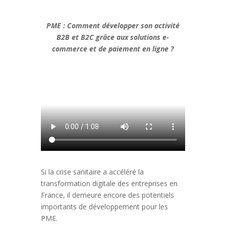
PME : Comment développer son activité
B2B et B2C grâce aux solutions e-
commerce et de
paiement en ligne ?
Si la crise sanitaire a accéléré la
transformation digitale des entreprises en
France, il demeure encore des potentiels
importants de développement pour les
PME.