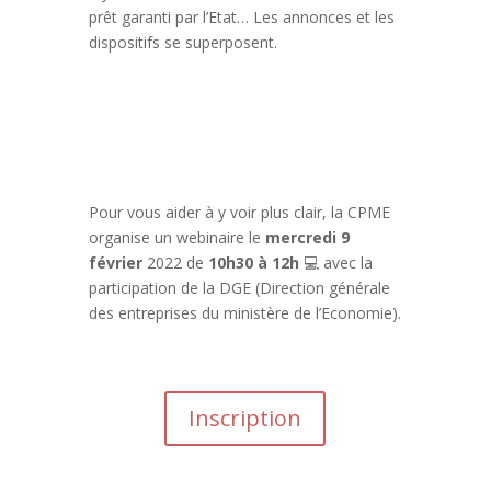
prêt garanti par l’Etat… Les annonces et les
dispositifs se superposent.
Pour vous aider à y voir plus clair, la CPME
organise un webinaire le
mercredi 9
février
2022 de
10h30 à 12h
💻
avec la
participation de la DGE (Direction générale
des entreprises du ministère de l’Economie).
Inscription