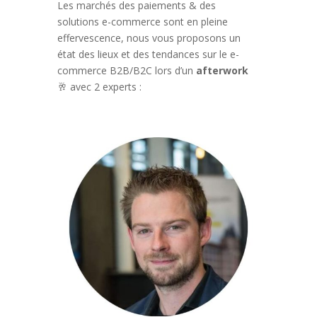
Les marchés des paiements & des
solutions e-commerce sont en pleine
effervescence, nous vous proposons un
état des lieux et des tendances sur le e-
commerce B2B/B2C lors d’un
afterwork
🥂
avec 2 experts :