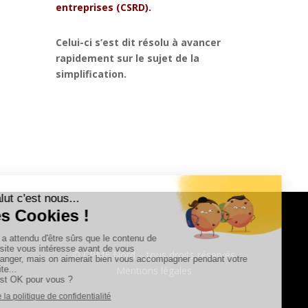
entreprises (CSRD).
Celui-ci s’est dit résolu à avancer
rapidement sur le sujet de la
simplification.
© CPME Nord – tous droits réservés
Mentions légales