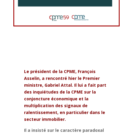
Le président de la CPME, François
Asselin, a rencontré hier le Premier
ministre, Gabriel Attal. Il lui a fait part
des inquiétudes de la CPME sur la
conjoncture économique et la
multiplication des signaux de
ralentissement, en particulier dans le
secteur immobilier.
Il a insisté sur le caractère paradoxal