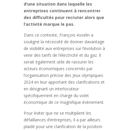
d’une situation dans laquelle les
entreprises continuent à rencontrer
des difficultés pour recruter alors que
l’activité marque le pas.
Dans ce contexte, François Asselin a
souligné la nécessité de donner davantage
de visibilité aux entreprises sur l’évolution à
venir des tarifs de l’électricité et du gaz. Il
serait également utile de rassurer les
acteurs économiques concernés par
l’organisation précise des Jeux olympiques
2024 en leur apportant des clarifications et
en désignant un interlocuteur
spécifiquement en charge du volet
économique de ce magnifique évènement.
Pour éviter que ne se multiplient les
défaillances d’entreprises, il a par ailleurs
plaidé pour une clarification de la position