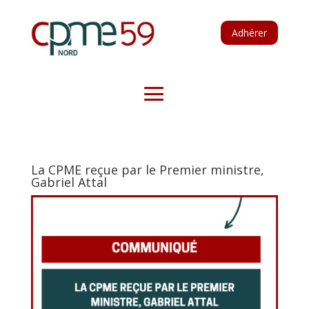
Adhérer
La CPME reçue par le Premier ministre,
Gabriel Attal