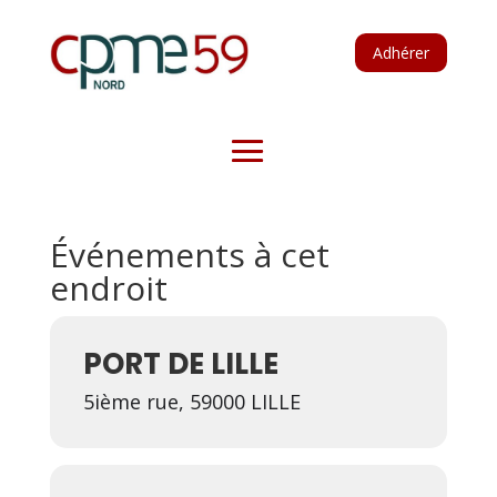
Adhérer
Événements à cet
endroit
PORT DE LILLE
5ième rue, 59000 LILLE