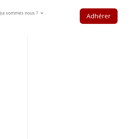
Qui sommes nous ?
Adhérer