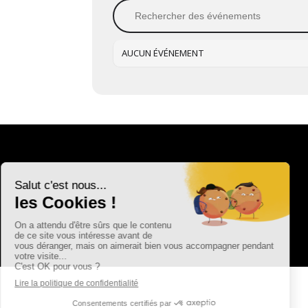
AUCUN ÉVÉNEMENT