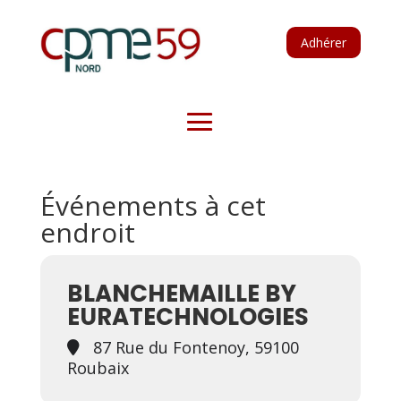
Adhérer
Événements à cet
endroit
BLANCHEMAILLE BY
EURATECHNOLOGIES
87 Rue du Fontenoy, 59100
Roubaix