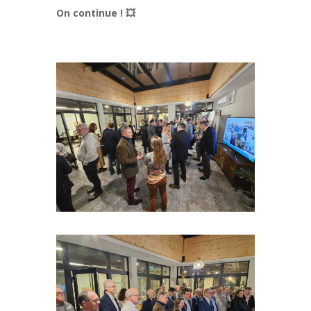
On continue !
💥