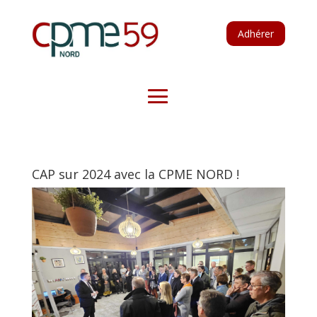
Adhérer
CAP sur 2024 avec la CPME NORD !