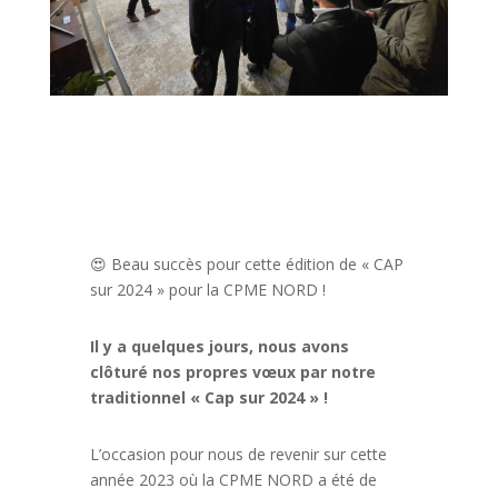
😍 Beau succès pour cette édition de « CAP
sur 2024 » pour la CPME NORD !
Il y a quelques jours, nous avons
clôturé nos propres vœux par notre
traditionnel « Cap sur 2024 » !
L’occasion pour nous de revenir sur cette
année 2023 où la CPME NORD a été de