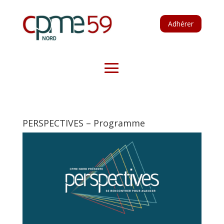
Adhérer
PERSPECTIVES – Programme