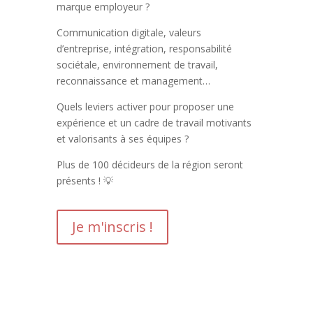
marque employeur ?
Communication digitale, valeurs
d’entreprise, intégration, responsabilité
sociétale, environnement de travail,
reconnaissance et management…
Quels leviers activer pour proposer une
expérience et un cadre de travail motivants
et valorisants à ses équipes ?
Plus de 100 décideurs de la région seront
présents ! 💡
Je m'inscris !